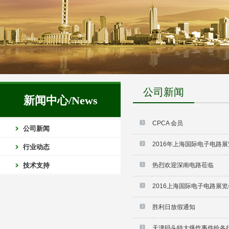
公司新闻
新闻中心/News
CPCA 会员
公司新闻
2016年上海国际电子电路
行业动态
技术支持
热烈欢迎深南电路莅临
2016上海国际电子电路展览
胜利日放假通知
天津码头特大爆炸事件给各