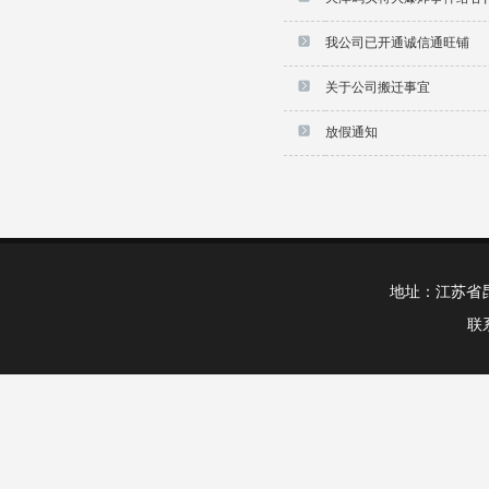
我公司已开通诚信通旺铺
关于公司搬迁事宜
放假通知
地址：江苏省昆山市
联系